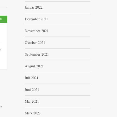
Januar 2022
en
Dezember 2021
November 2021
Oktober 2021
,
September 2021
August 2021
Juli 2021
Juni 2021
Mai 2021
er
März 2021