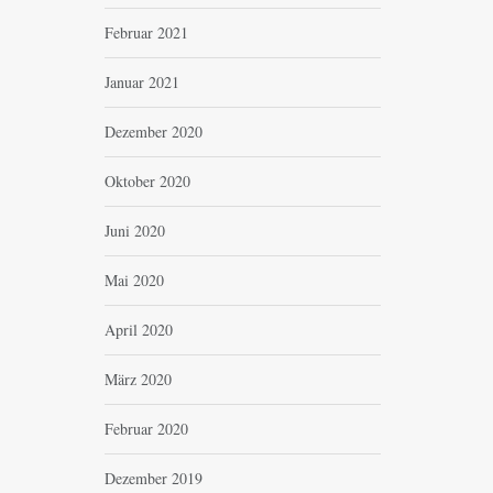
Februar 2021
Januar 2021
Dezember 2020
Oktober 2020
Juni 2020
Mai 2020
April 2020
März 2020
Februar 2020
Dezember 2019