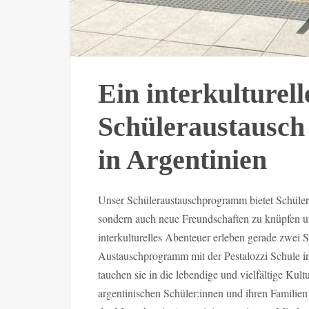
Ein interkulturel
Schüleraustausch 
in Argentinien
Unser Schüleraustauschprogramm bietet Schüler:
sondern auch neue Freundschaften zu knüpfen u
interkulturelles Abenteuer erleben gerade zwei 
Austauschprogramm mit der Pestalozzi Schule in
tauchen sie in die lebendige und vielfältige Kul
argentinischen Schüler:innen und ihren Familien