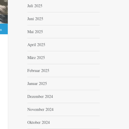
Juli 2025
Juni 2025
en
Mai 2025
April 2025
März 2025
Februar 2025
Januar 2025
Dezember 2024
November 2024
Oktober 2024