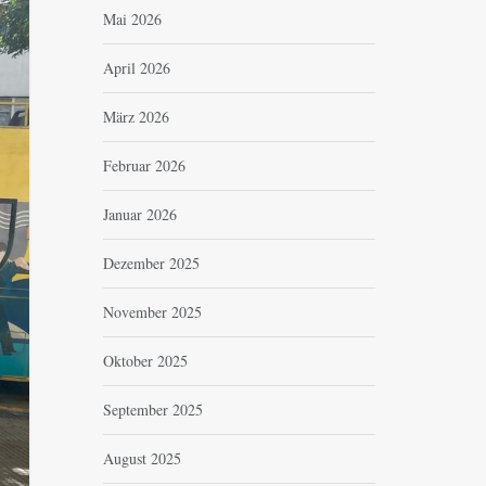
Mai 2026
April 2026
März 2026
Februar 2026
Januar 2026
Dezember 2025
November 2025
Oktober 2025
September 2025
August 2025