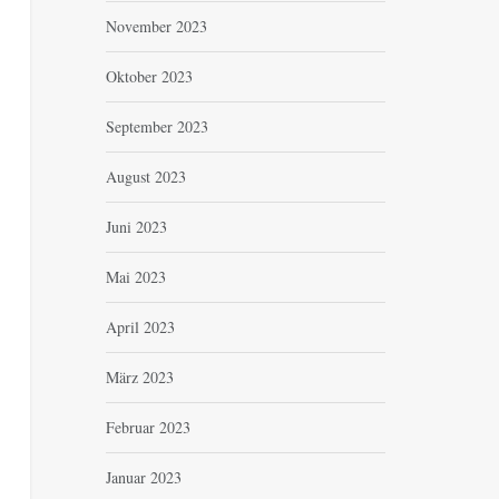
November 2023
Oktober 2023
September 2023
August 2023
Juni 2023
Mai 2023
April 2023
März 2023
Februar 2023
Januar 2023