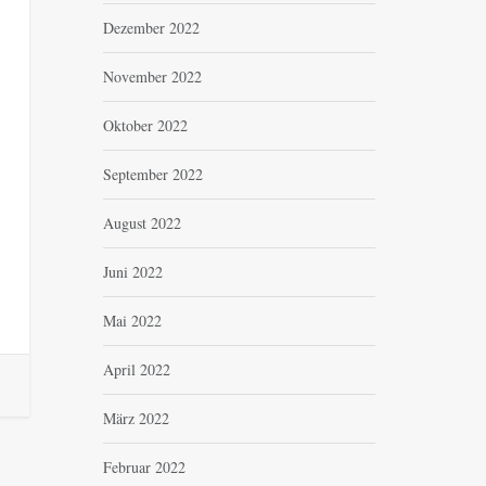
Dezember 2022
November 2022
Oktober 2022
September 2022
August 2022
Juni 2022
Mai 2022
April 2022
März 2022
Februar 2022