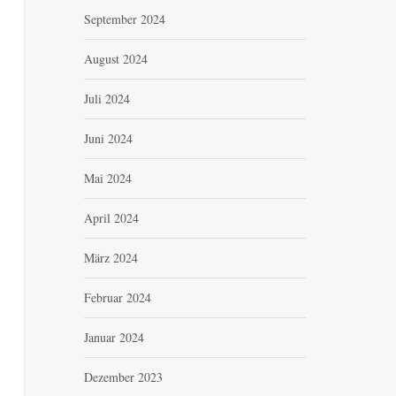
September 2024
August 2024
Juli 2024
Juni 2024
Mai 2024
April 2024
März 2024
Februar 2024
Januar 2024
Dezember 2023