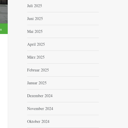
Juli 2025
Juni 2025
en
Mai 2025
April 2025
März 2025
Februar 2025
Januar 2025
Dezember 2024
November 2024
Oktober 2024