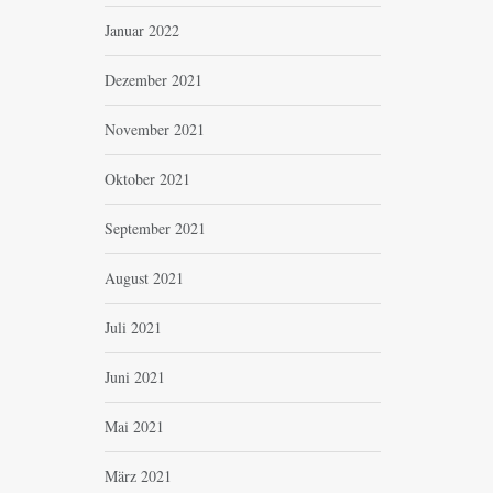
Januar 2022
Dezember 2021
November 2021
Oktober 2021
September 2021
August 2021
Juli 2021
Juni 2021
Mai 2021
März 2021