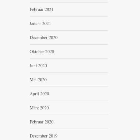
Februar 2021
Januar 2021
Dezember 2020
Oktober 2020
Juni 2020
Mai 2020
April 2020
März 2020
Februar 2020
Dezember 2019