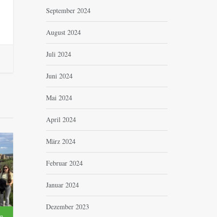
September 2024
August 2024
Juli 2024
Juni 2024
Mai 2024
April 2024
März 2024
Februar 2024
Januar 2024
Dezember 2023
en