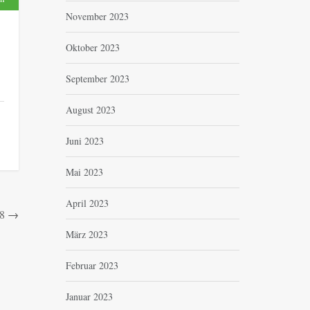
November 2023
Oktober 2023
September 2023
August 2023
Juni 2023
Mai 2023
April 2023
8
→
März 2023
Februar 2023
Januar 2023