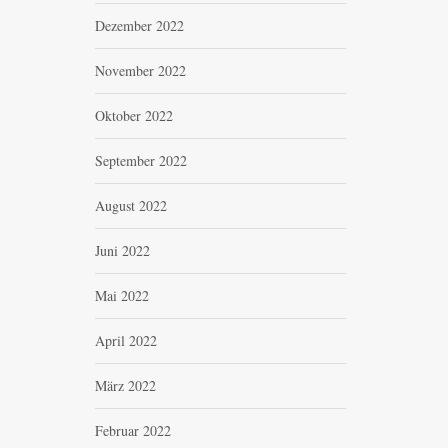
Dezember 2022
November 2022
Oktober 2022
September 2022
August 2022
Juni 2022
Mai 2022
April 2022
März 2022
Februar 2022