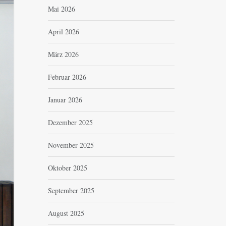
Mai 2026
April 2026
März 2026
Februar 2026
Januar 2026
Dezember 2025
November 2025
Oktober 2025
September 2025
August 2025