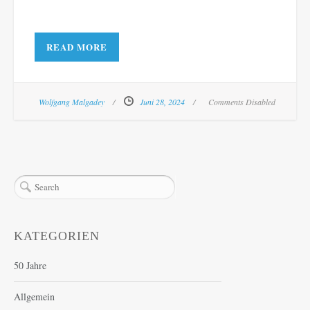
READ MORE
Wolfgang Malgadey
Juni 28, 2024
Comments Disabled
KATEGORIEN
50 Jahre
Allgemein