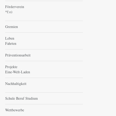
Förderverein
*f:o)
Gremien
Leben
Fahrten
Präventionsarbeit
Projekte
Eine-Welt-Laden
Nachhaltigkeit
Schule Beruf Studium
Wettbewerbe