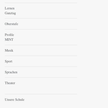
Lernen
Ganztag
Oberstufe
Profile
MINT
Musik
Sport
Sprachen
Theater
Unsere Schule