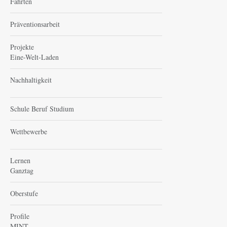
Fahrten
Präventionsarbeit
Projekte
Eine-Welt-Laden
Nachhaltigkeit
Schule Beruf Studium
Wettbewerbe
Lernen
Ganztag
Oberstufe
Profile
MINT