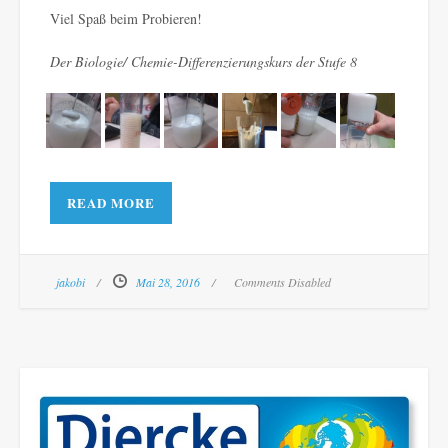
Viel Spaß beim Probieren!
Der Biologie/ Chemie-Differenzierungskurs der Stufe 8
READ MORE
jakobi
Mai 28, 2016
Comments Disabled