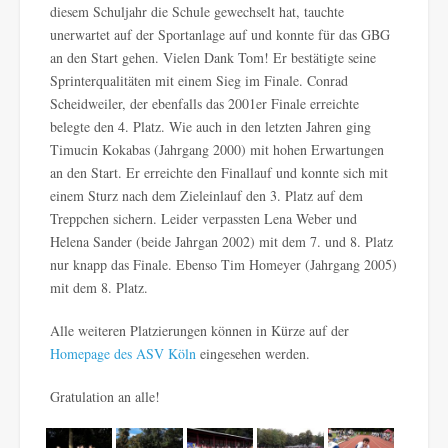
diesem Schuljahr die Schule gewechselt hat, tauchte
unerwartet auf der Sportanlage auf und konnte für das GBG
an den Start gehen. Vielen Dank Tom! Er bestätigte seine
Sprinterqualitäten mit einem Sieg im Finale. Conrad
Scheidweiler, der ebenfalls das 2001er Finale erreichte
belegte den 4. Platz. Wie auch in den letzten Jahren ging
Timucin Kokabas (Jahrgang 2000) mit hohen Erwartungen
an den Start. Er erreichte den Finallauf und konnte sich mit
einem Sturz nach dem Zieleinlauf den 3. Platz auf dem
Treppchen sichern. Leider verpassten Lena Weber und
Helena Sander (beide Jahrgan 2002) mit dem 7. und 8. Platz
nur knapp das Finale. Ebenso Tim Homeyer (Jahrgang 2005)
mit dem 8. Platz.
Alle weiteren Platzierungen können in Kürze auf der
Homepage des ASV Köln
eingesehen werden.
Gratulation an alle!