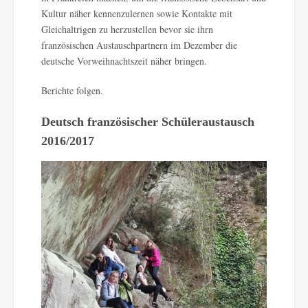
Kultur näher kennenzulernen sowie Kontakte mit
Gleichaltrigen zu herzustellen bevor sie ihrn
französischen Austauschpartnern im Dezember die
deutsche Vorweihnachtszeit näher bringen.
Berichte folgen.
Deutsch französischer Schüleraustausch
2016/2017