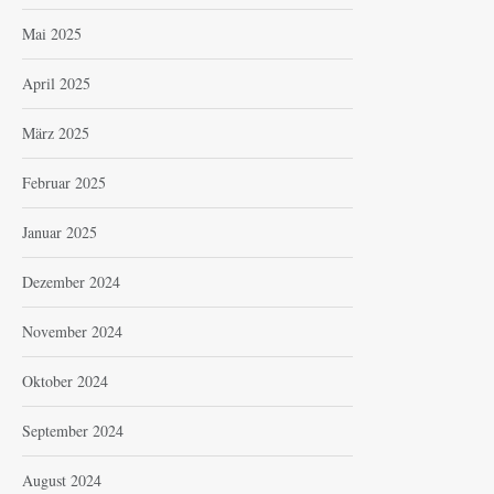
Mai 2025
April 2025
März 2025
Februar 2025
Januar 2025
Dezember 2024
November 2024
Oktober 2024
September 2024
August 2024