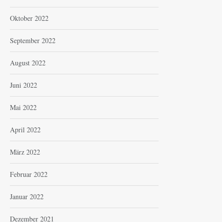
Oktober 2022
September 2022
August 2022
Juni 2022
Mai 2022
April 2022
März 2022
Februar 2022
Januar 2022
Dezember 2021