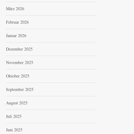
März 2026
Februar 2026
Januar 2026
Dezember 2025
November 2025
Oktober 2025
September 2025
August 2025
Juli 2025
Juni 2025