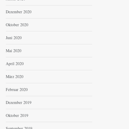
Dezember 2020
Oktober 2020
Juni 2020
Mai 2020
April 2020
März 2020
Februar 2020
Dezember 2019
Oktober 2019
September 2019