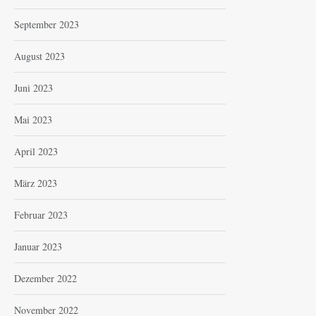
September 2023
August 2023
Juni 2023
Mai 2023
April 2023
März 2023
Februar 2023
Januar 2023
Dezember 2022
November 2022