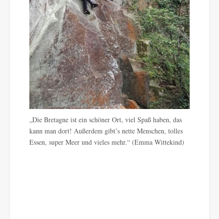
„Die Bretagne ist ein schöner Ort, viel Spaß haben, das
kann man dort! Außerdem gibt’s nette Menschen, tolles
Essen, super Meer und vieles mehr.“ (Emma Wittekind)