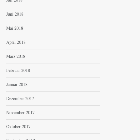
Juni 2018
Mai 2018
April 2018
März 2018
Februar 2018
Januar 2018
Dezember 2017
November 2017
Oktober 2017