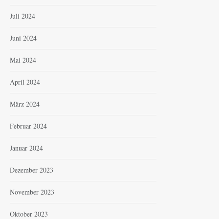
Juli 2024
Juni 2024
Mai 2024
April 2024
März 2024
Februar 2024
Januar 2024
Dezember 2023
November 2023
Oktober 2023