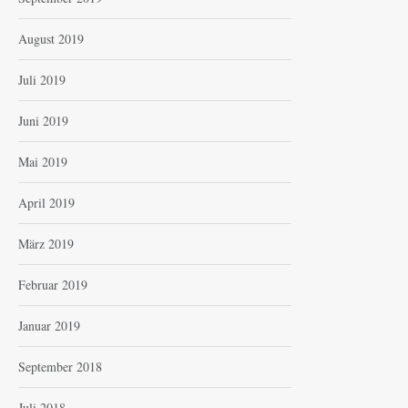
August 2019
Juli 2019
Juni 2019
Mai 2019
April 2019
März 2019
Februar 2019
Januar 2019
September 2018
Juli 2018