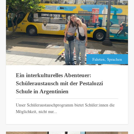
,
Fahrten
Sprachen
Ein interkulturelles Abenteuer:
Schüleraustausch mit der Pestalozzi
Schule in Argentinien
Unser Schüleraustauschprogramm bietet Schüler:innen die
Möglichkeit, nicht nur...