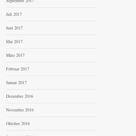
September 2017
Juli 2017
Juni 2017
Mai 2017
März 2017
Februar 2017
Januar 2017
Dezember 2016
November 2016
Oktober 2016