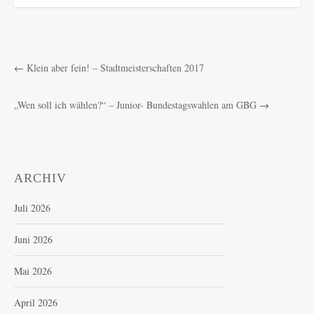
←
Klein aber fein! – Stadtmeisterschaften 2017
„Wen soll ich wählen?“ – Junior- Bundestagswahlen am GBG
→
ARCHIV
Juli 2026
Juni 2026
Mai 2026
April 2026