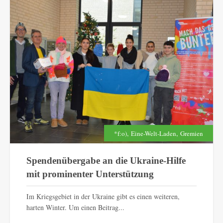
,
,
*f:o)
Eine-Welt-Laden
Gremien
Spendenübergabe an die Ukraine-Hilfe
mit prominenter Unterstützung
Im Kriegsgebiet in der Ukraine gibt es einen weiteren,
harten Winter. Um einen Beitrag...