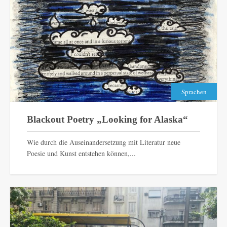
Sprachen
Blackout Poetry „Looking for Alaska“
Wie durch die Auseinandersetzung mit Literatur neue
Poesie und Kunst entstehen können,...