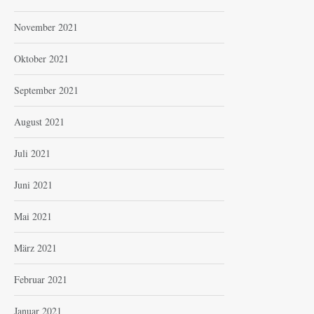
November 2021
Oktober 2021
September 2021
August 2021
Juli 2021
Juni 2021
Mai 2021
März 2021
Februar 2021
Januar 2021