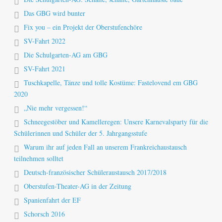
Das GBG wird bunter
Fix you – ein Projekt der Oberstufenchöre
SV-Fahrt 2022
Die Schulgarten-AG am GBG
SV-Fahrt 2021
Tuschkapelle, Tänze und tolle Kostüme: Fastelovend em GBG
2020
„Nie mehr vergessen!“
Schneegestöber und Kamelleregen: Unsere Karnevalsparty für die
Schülerinnen und Schüler der 5. Jahrgangsstufe
Warum ihr auf jeden Fall an unserem Frankreichaustausch
teilnehmen solltet
Deutsch-französischer Schüleraustausch 2017/2018
Oberstufen-Theater-AG in der Zeitung
Spanienfahrt der EF
Schorsch 2016