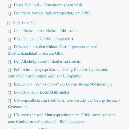
Unser Schulhof – Gemeinsam gegen Müll
Die ersten Nachhaltigkeitsprojekttage am GBG
Oberstufe
(39)
Cool bleiben, stark bleiben- Abi rocken
Exkursion zum Goldhandelsgeschäft
Diskussion mit den Kölner Oberbürgermeister- und
Stadtratskandidat(inn)en am GBG
Der Alkoholpräventionskoffer im Einsatz
Politische Tischgespräche am Georg Büchner Gymnasium –
Austausch mit PolitikerInnen zur Europawahl
Besuch von „Vamos juntos“ am Georg-Büchner-Gymnasium
Exkursion zum Edelmetallhändler
US-Generalkonsulin Pauline A. Kao besucht das Georg-Büchner-
Gymnasium
US-amerikanische Muttersprachlerin am GBG: Austausch zum
amerikanischen und deutschen Bildungssystem