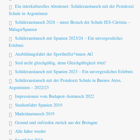
Ein interkulturelles Abenteuer: Schüleraustausch mit der Pestalozzi
Schule in Argentinien
Schüleraustausch 2024 – unser Besuch der Schule IES-Cártima –
Málaga/Spanien
Schüleraustausch mit Spanien 2023/24 – Ein unvergessliches
Erlebnis
Ausbildungsfahrt der Sporthelfer*innen-AG
Seid nicht gleichgültig, denn Gleichgültigkeit tötet!
Schüleraustausch mit Spanien 2023 – Ein unvergessliches Erlebnis
Schüleraustausch mit der Pestalozzi Schule in Buenos Aires,
Argentinien – 2022/23
Impressionen vom Budapest-Austausch 2022
Studienfahrt Spanien 2019
Madridaustausch 2019
Gesund und zufrieden zurück aus der Bretagne
Alle Jahre wieder
Sportfahrt 2018