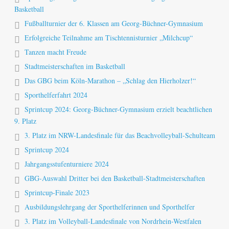
Basketball
Fußballturnier der 6. Klassen am Georg-Büchner-Gymnasium
Erfolgreiche Teilnahme am Tischtennisturnier „Milchcup“
Tanzen macht Freude
Stadtmeisterschaften im Basketball
Das GBG beim Köln-Marathon – „Schlag den Hierholzer!“
Sporthelferfahrt 2024
Sprintcup 2024: Georg-Büchner-Gymnasium erzielt beachtlichen
9. Platz
3. Platz im NRW-Landesfinale für das Beachvolleyball-Schulteam
Sprintcup 2024
Jahrgangsstufenturniere 2024
GBG-Auswahl Dritter bei den Basketball-Stadtmeisterschaften
Sprintcup-Finale 2023
Ausbildungslehrgang der Sporthelferinnen und Sporthelfer
3. Platz im Volleyball-Landesfinale von Nordrhein-Westfalen