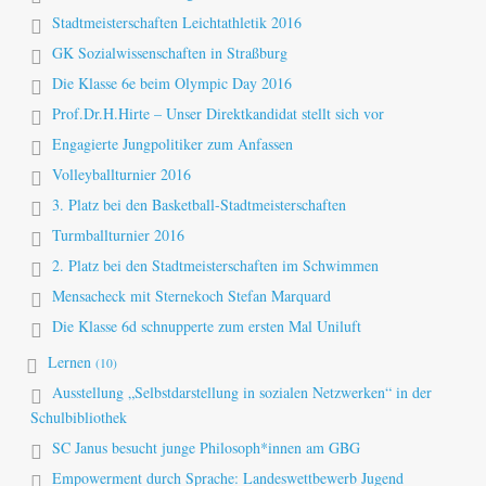
Stadtmeisterschaften Leichtathletik 2016
GK Sozialwissenschaften in Straßburg
Die Klasse 6e beim Olympic Day 2016
Prof.Dr.H.Hirte – Unser Direktkandidat stellt sich vor
Engagierte Jungpolitiker zum Anfassen
Volleyballturnier 2016
3. Platz bei den Basketball-Stadtmeisterschaften
Turmballturnier 2016
2. Platz bei den Stadtmeisterschaften im Schwimmen
Mensacheck mit Sternekoch Stefan Marquard
Die Klasse 6d schnupperte zum ersten Mal Uniluft
Lernen
(10)
Ausstellung „Selbstdarstellung in sozialen Netzwerken“ in der
Schulbibliothek
SC Janus besucht junge Philosoph*innen am GBG
Empowerment durch Sprache: Landeswettbewerb Jugend