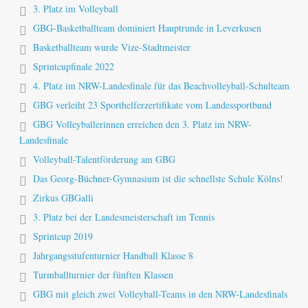
3. Platz im Volleyball
GBG-Basketballteam dominiert Hauptrunde in Leverkusen
Basketballteam wurde Vize-Stadtmeister
Sprintcupfinale 2022
4. Platz im NRW-Landesfinale für das Beachvolleyball-Schulteam
GBG verleiht 23 Sporthelferzertifikate vom Landessportbund
GBG Volleyballerinnen erreichen den 3. Platz im NRW-
Landesfinale
Volleyball-Talentförderung am GBG
Das Georg-Büchner-Gymnasium ist die schnellste Schule Kölns!
Zirkus GBGalli
3. Platz bei der Landesmeisterschaft im Tennis
Sprintcup 2019
Jahrgangsstufenturnier Handball Klasse 8
Turmballturnier der fünften Klassen
GBG mit gleich zwei Volleyball-Teams in den NRW-Landesfinals