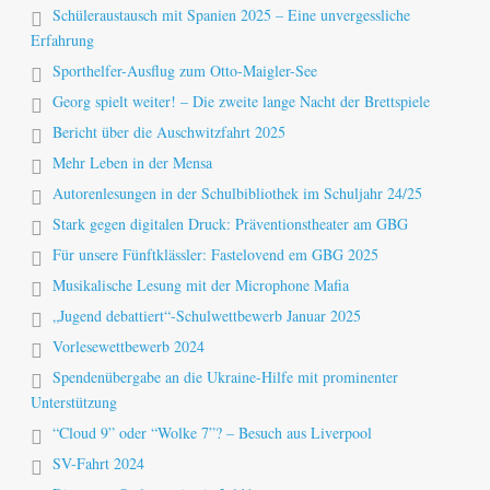
Schüleraustausch mit Spanien 2025 – Eine unvergessliche
Erfahrung
Sporthelfer-Ausflug zum Otto-Maigler-See
Georg spielt weiter! – Die zweite lange Nacht der Brettspiele
Bericht über die Auschwitzfahrt 2025
Mehr Leben in der Mensa
Autorenlesungen in der Schulbibliothek im Schuljahr 24/25
Stark gegen digitalen Druck: Präventionstheater am GBG
Für unsere Fünftklässler: Fastelovend em GBG 2025
Musikalische Lesung mit der Microphone Mafia
„Jugend debattiert“-Schulwettbewerb Januar 2025
Vorlesewettbewerb 2024
Spendenübergabe an die Ukraine-Hilfe mit prominenter
Unterstützung
“Cloud 9” oder “Wolke 7”? – Besuch aus Liverpool
SV-Fahrt 2024