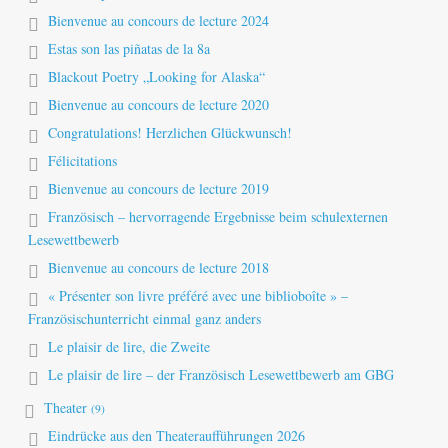
Bienvenue au concours de lecture 2024
Estas son las piñatas de la 8a
Blackout Poetry „Looking for Alaska“
Bienvenue au concours de lecture 2020
Congratulations! Herzlichen Glückwunsch!
Félicitations
Bienvenue au concours de lecture 2019
Französisch – hervorragende Ergebnisse beim schulexternen
Lesewettbewerb
Bienvenue au concours de lecture 2018
« Présenter son livre préféré avec une biblioboîte » –
Französischunterricht einmal ganz anders
Le plaisir de lire, die Zweite
Le plaisir de lire – der Französisch Lesewettbewerb am GBG
Theater
(9)
Eindrücke aus den Theateraufführungen 2026