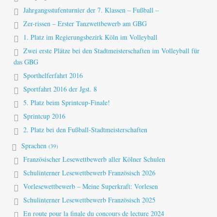
Jahrgangsstufenturnier der 7. Klassen – Fußball –
Zer-rissen – Erster Tanzwettbewerb am GBG
1. Platz im Regierungsbezirk Köln im Volleyball
Zwei erste Plätze bei den Stadtmeisterschaften im Volleyball für
das GBG
Sporthelferfahrt 2016
Sportfahrt 2016 der Jgst. 8
5. Platz beim Sprintcup-Finale!
Sprintcup 2016
2. Platz bei den Fußball-Stadtmeisterschaften
Sprachen
(39)
Französischer Lesewettbewerb aller Kölner Schulen
Schulinterner Lesewettbewerb Französisch 2026
Vorlesewettbewerb – Meine Superkraft: Vorlesen
Schulinterner Lesewettbewerb Französisch 2025
En route pour la finale du concours de lecture 2024