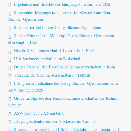
Ergebnisse und Berichte der Jahrgangsstufenturniere 2026
Spannendes Jahrgangsstufenturnier der Klassen 5 am Georg-
Büchner-Gymnasium
Stadtmeistertitel für das Georg-Büchner-Gymnasium
Starker Einsatz beim Milchcup: Georg-Büchner-Gymnasium
überzeugt in Hürth
Handball-Schulmannschaft U14 erreicht 3. Platz
U18-Stadtmeisterschaften im Basketball
Dritter Platz bei den Basketball-Stadtmeisterschaften in Köln
Vorrunde der Stadtmeisterschaften im Fußball
Erfolgreiche Teilnahme des Georg-Büchner-Gymnasiums beim
ASV Sprintcup 2025
Große Erfolge bei den Tennis-Stadtmeisterschaften der Kölner
Schulen
ASV-Sprintcup 2025 am GBG
Jahrgangsstufenturnier der 5. Klassen im Turmball
Spannung, Teamgeist und Körbe – Das Jahrgangsstufenturnier im