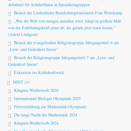
debattiert für SchülerInnen in Sprachlerngruppen
Besuch der Lindenthaler Bezirksbürgermeisterin Frau Weitekamp
„Wie die Welt von morgen aussehen wird, hängt in großem Maß
von der Einbildungskraft jener ab, die gerade jetzt lesen lernen.”
(Astrid Lindgren)
Besuch der evangelischen Religionsgruppe Jahrgangsstufe 6 am
„Lern- und Gedenkort Jawne“
Besuch der Religionsgruppe Jahrgangsstufe 7 am „Lern- und
Gedenkort Jawne“
Exkursion ins Kohlekraftwerk
MINT
(37)
Känguru Wettbewerb 2026
Internationale Biologie Olympiade 2025
Preisverleihung zur Mathematik-Olympiade
Die lange Nacht der Mathematik 2024
Känguru-Wettbewerb 2024