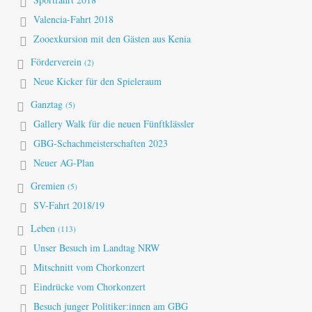
Valencia-Fahrt 2018
Zooexkursion mit den Gästen aus Kenia
Förderverein
(2)
Neue Kicker für den Spieleraum
Ganztag
(5)
Gallery Walk für die neuen Fünftklässler
GBG-Schachmeisterschaften 2023
Neuer AG-Plan
Gremien
(5)
SV-Fahrt 2018/19
Leben
(113)
Unser Besuch im Landtag NRW
Mitschnitt vom Chorkonzert
Eindrücke vom Chorkonzert
Besuch junger Politiker:innen am GBG